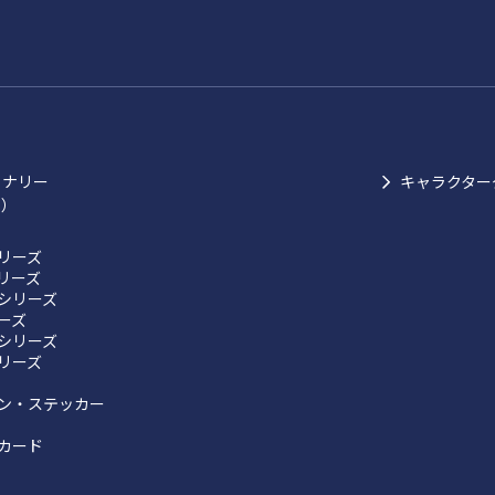
ョナリー
キャラクター
ク）
リーズ
リーズ
シリーズ
リーズ
シリーズ
リーズ
ン・ステッカー
カード