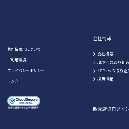
会社情報
著作権表示について
会社概要
ご利用環境
環境への取り組
プライバシーポリシー
SDGsへの取り組
採用情報
リンク
販売店様ログイ