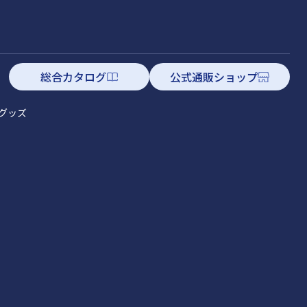
総合カタログ
公式通販ショップ
グッズ