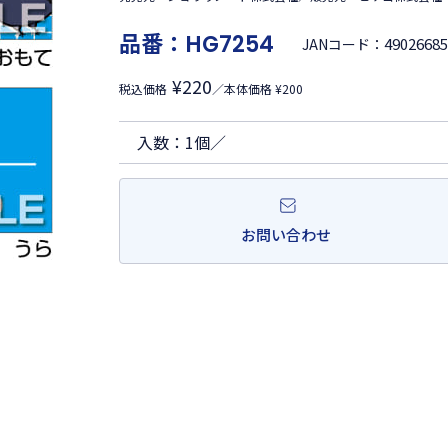
品番：
HG7254
4902668
JANコード：
¥220
税込価格
／本体価格 ¥200
入数：1個／
お問い合わせ