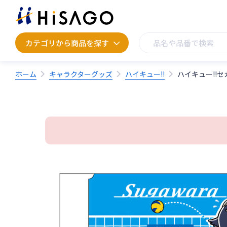
カテゴリから商品を探す
カテゴリから商品を探す
ホーム
キャラクターグッズ
ハイキュー!!
ハイキュー!!セ