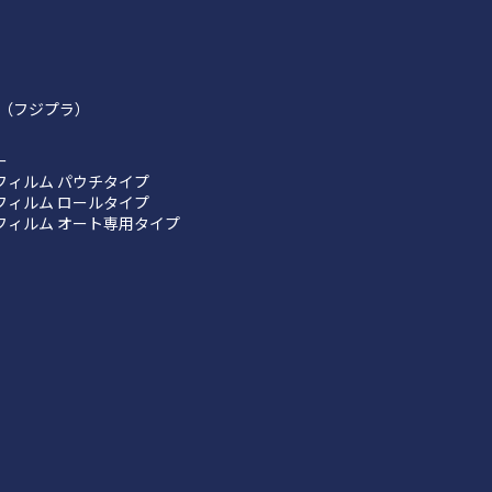
（フジプラ）
ー
フィルム パウチタイプ
フィルム ロールタイプ
フィルム オート専用タイプ