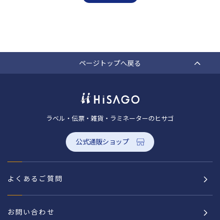
ページトップへ戻る
ラベル・伝票・雑貨・ラミネーターのヒサゴ
公式通販ショップ
よくあるご質問
お問い合わせ