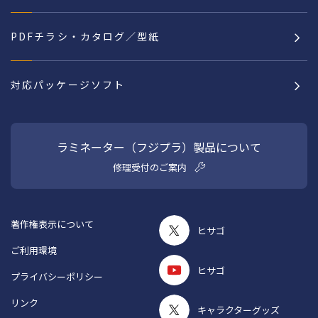
PDFチラシ・カタログ／型紙
対応パッケージソフト
ラミネーター（フジプラ）製品について
修理受付のご案内
著作権表示について
ヒサゴ
ご利用環境
ヒサゴ
プライバシーポリシー
リンク
キャラクターグッズ