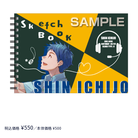
¥550
税込価格
／本体価格 ¥500