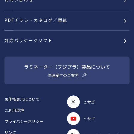
PDFチラシ・カタログ／型紙
対応パッケージソフト
ラミネーター（フジプラ）製品について
修理受付のご案内
著作権表示について
ヒサゴ
ご利用環境
ヒサゴ
プライバシーポリシー
リンク