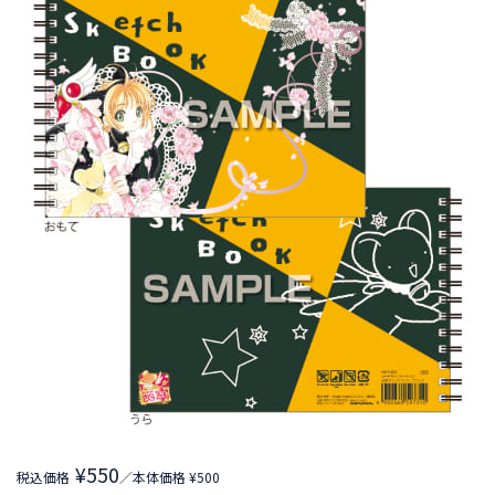
¥550
税込価格
／本体価格 ¥500