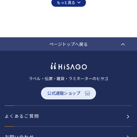
もっと見る
ページトップへ戻る
ラベル・伝票・雑貨・ラミネーターのヒサゴ
公式通販ショップ
よくあるご質問
お問い合わせ