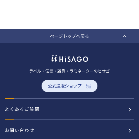
ページトップへ戻る
ラベル・伝票・雑貨・ラミネーターのヒサゴ
公式通販ショップ
よくあるご質問
お問い合わせ