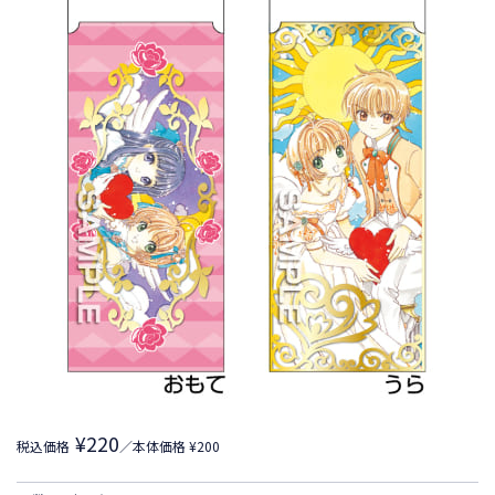
¥220
税込価格
／本体価格 ¥200