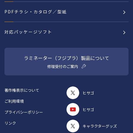
PDFチラシ・カタログ／型紙
対応パッケージソフト
ラミネーター（フジプラ）製品について
修理受付のご案内
著作権表示について
ヒサゴ
ご利用環境
ヒサゴ
プライバシーポリシー
リンク
キャラクターグッズ