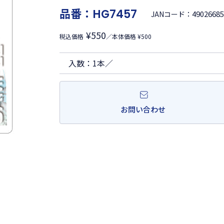
品番：
HG7457
4902668
JANコード：
¥550
税込価格
／本体価格 ¥500
入数：1本／
お問い合わせ