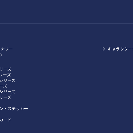
ョナリー
キャラクター
ク）
リーズ
リーズ
シリーズ
リーズ
シリーズ
リーズ
ン・ステッカー
カード