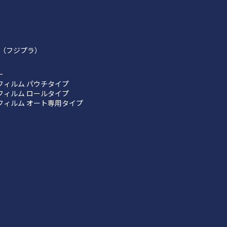
（フジプラ）
ー
フィルム パウチタイプ
フィルム ロールタイプ
フィルム オート専用タイプ