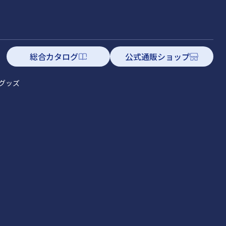
総合カタログ
公式通販ショップ
グッズ