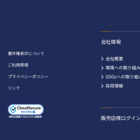
会社情報
著作権表示について
会社概要
ご利用環境
環境への取り組
プライバシーポリシー
SDGsへの取り組
採用情報
リンク
販売店様ログイ