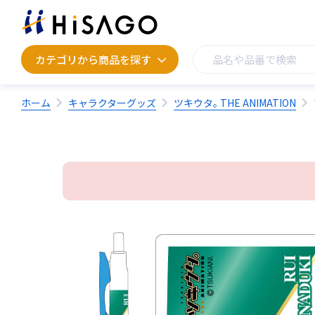
カテゴリから商品を探す
カテゴリから商品を探す
ホーム
キャラクターグッズ
ツキウタ｡ THE ANIMATION