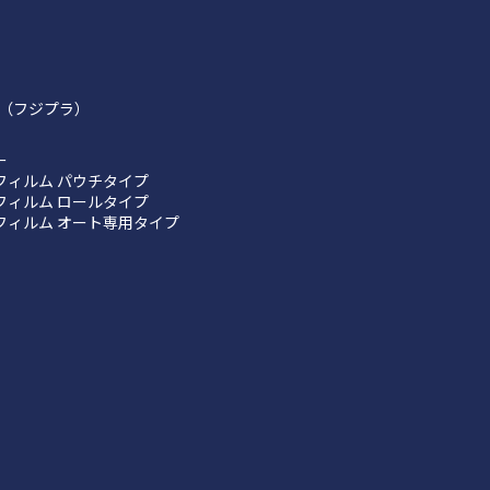
（フジプラ）
ー
フィルム パウチタイプ
フィルム ロールタイプ
フィルム オート専用タイプ