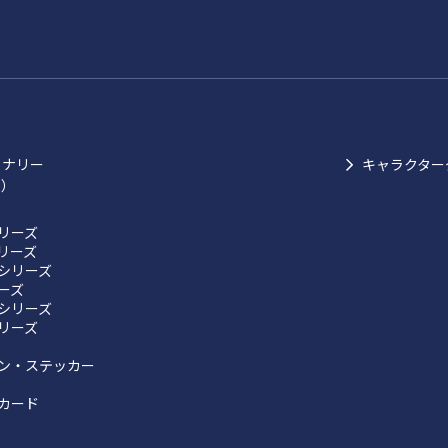
ョナリー
キャラクター
ク）
リーズ
リーズ
シリーズ
リーズ
シリーズ
リーズ
ン・ステッカー
カード