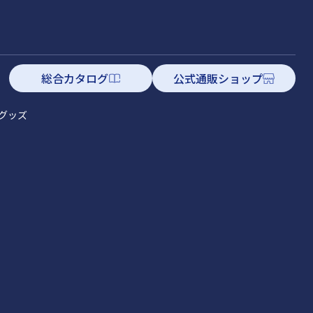
総合カタログ
公式通販ショップ
グッズ