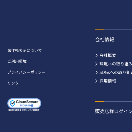
会社情報
著作権表示について
会社概要
ご利用環境
環境への取り組
プライバシーポリシー
SDGsへの取り組
採用情報
リンク
販売店様ログイ