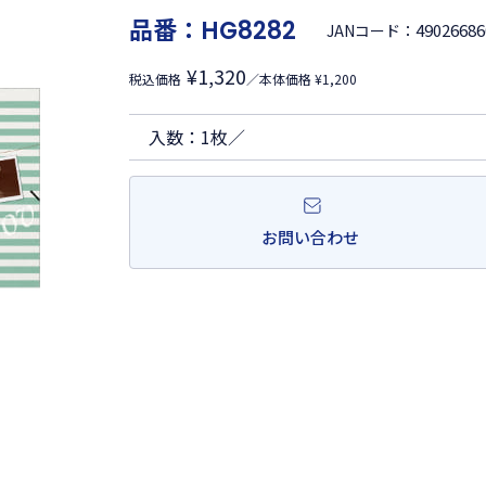
品番：
HG8282
49026686
JANコード：
¥1,320
税込価格
／本体価格 ¥1,200
入数：1枚／
お問い合わせ