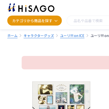
カテゴリから商品を探す
カテゴリから商品を探す
ホーム
キャラクターグッズ
ユーリ!!! on ICE
ユーリ!!!