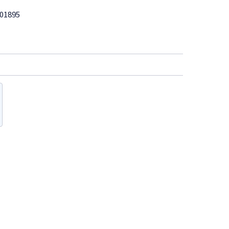
01895