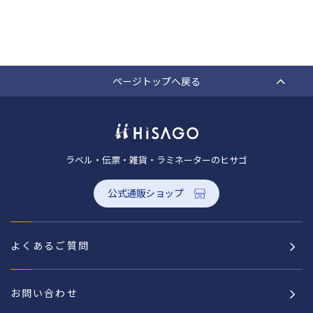
ページトップへ戻る
ラベル・伝票・雑貨・ラミネーターのヒサゴ
公式通販ショップ
よくあるご質問
お問い合わせ