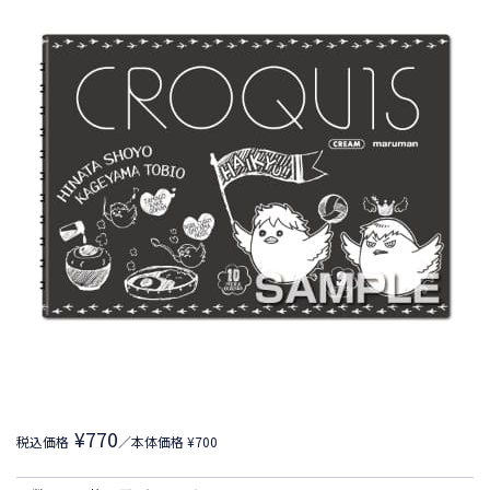
¥770
税込価格
／本体価格 ¥700