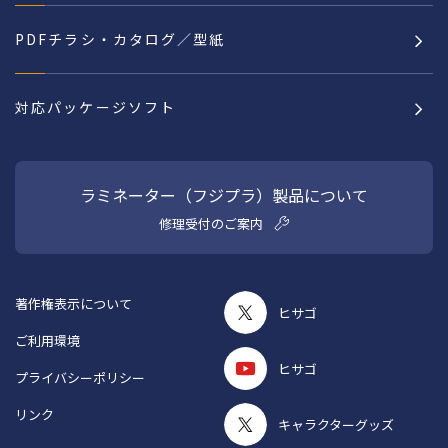
PDFチラシ・カタログ／型紙
対応パッケージソフト
ラミネーター（フジプラ）製品について
修理受付のご案内
著作権表示について
ヒサゴ
ご利用環境
ヒサゴ
プライバシーポリシー
リンク
キャラクターグッズ