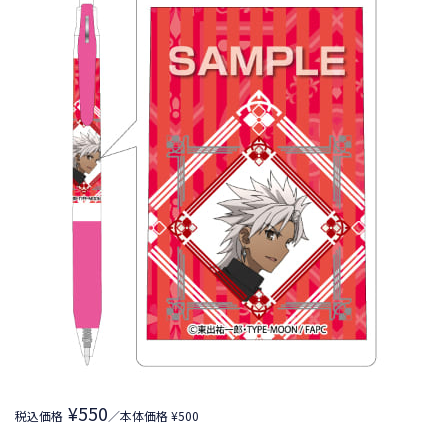
¥550
税込価格
／本体価格 ¥500