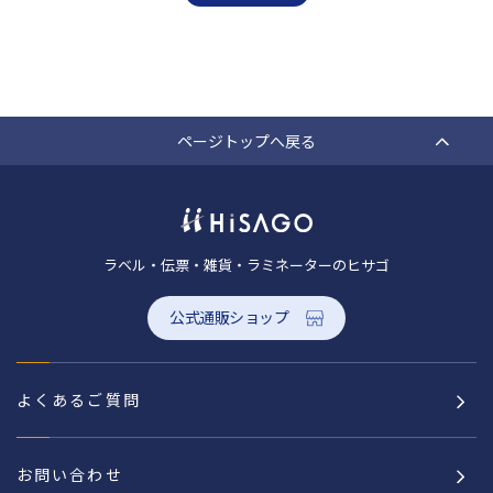
ページトップへ戻る
ラベル・伝票・雑貨・ラミネーターのヒサゴ
公式通販ショップ
よくあるご質問
お問い合わせ