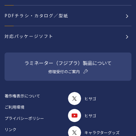
PDFチラシ・カタログ／型紙
対応パッケージソフト
ラミネーター（フジプラ）製品について
修理受付のご案内
著作権表示について
ヒサゴ
ご利用環境
ヒサゴ
プライバシーポリシー
リンク
キャラクターグッズ