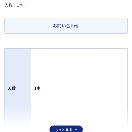
入数：1本／
お問い合わせ
入数
1本
もっと見る