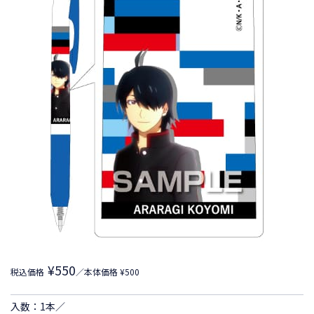
¥550
税込価格
／本体価格 ¥500
入数：1本／