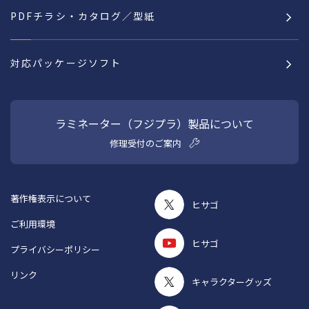
PDFチラシ・カタログ／型紙
対応パッケージソフト
ラミネーター（フジプラ）製品について
修理受付のご案内
著作権表示について
ヒサゴ
ご利用環境
ヒサゴ
プライバシーポリシー
リンク
キャラクターグッズ