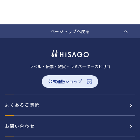
ページトップへ戻る
ラベル・伝票・雑貨・ラミネーターのヒサゴ
公式通販ショップ
よくあるご質問
お問い合わせ