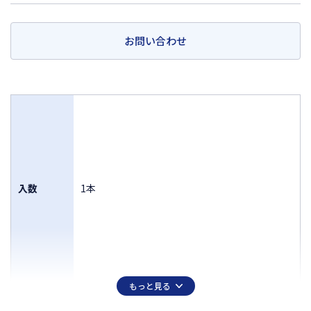
お問い合わせ
入数
1本
もっと見る