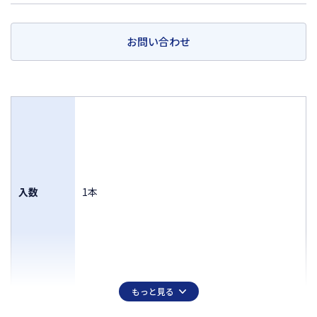
お問い合わせ
入数
1本
もっと見る