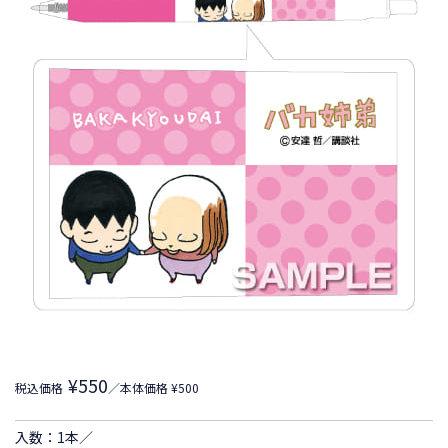
¥550
税込価格
／本体価格 ¥500
入数：1本／