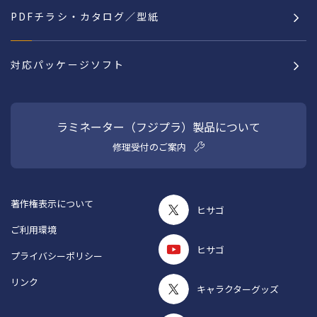
PDFチラシ・カタログ／型紙
対応パッケージソフト
ラミネーター（フジプラ）製品について
修理受付のご案内
著作権表示について
ヒサゴ
ご利用環境
ヒサゴ
プライバシーポリシー
リンク
キャラクターグッズ