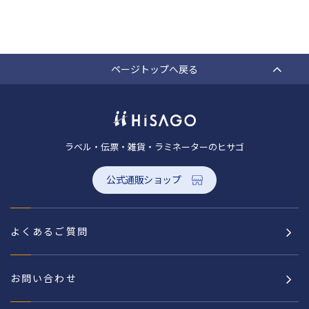
ページトップへ戻る
ラベル・伝票・雑貨・ラミネーターのヒサゴ
公式通販ショップ
よくあるご質問
お問い合わせ