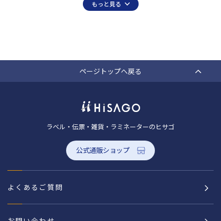
もっと見る
ページトップへ戻る
ラベル・伝票・雑貨・ラミネーターのヒサゴ
公式通販ショップ
よくあるご質問
お問い合わせ