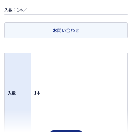
入数：1本／
お問い合わせ
入数
1本