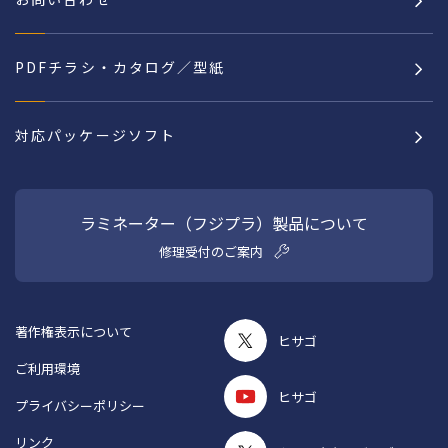
PDFチラシ・カタログ／型紙
対応パッケージソフト
ラミネーター（フジプラ）製品について
修理受付のご案内
著作権表示について
ヒサゴ
ご利用環境
ヒサゴ
プライバシーポリシー
リンク