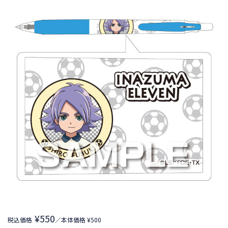
¥550
税込価格
／本体価格 ¥500