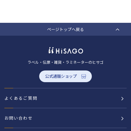
ページトップへ戻る
ラベル・伝票・雑貨・ラミネーターのヒサゴ
公式通販ショップ
よくあるご質問
お問い合わせ