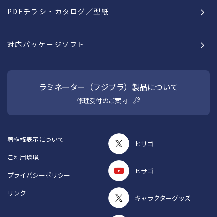
PDFチラシ・カタログ／型紙
対応パッケージソフト
ラミネーター（フジプラ）製品について
修理受付のご案内
著作権表示について
ヒサゴ
ご利用環境
ヒサゴ
プライバシーポリシー
リンク
キャラクターグッズ