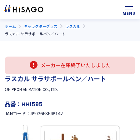
ホーム
キャラクターグッズ
ラスカル
ラスカル サラサボールペン／ハート
メーカー在庫終了いたしました
ラスカル サラサボールペン／ハート
©NIPPON ANIMATION CO., LTD.
品番：
HH1595
4902668648142
JANコード：