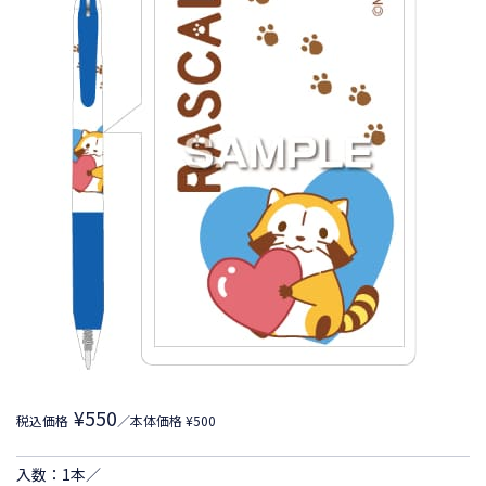
¥550
税込価格
／本体価格 ¥500
入数：1本／