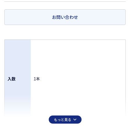
お問い合わせ
入数
1本
もっと見る