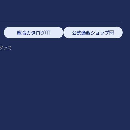
総合カタログ
公式通販ショップ
グッズ