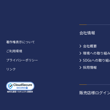
会社情報
著作権表示について
会社概要
ご利用環境
環境への取り組
プライバシーポリシー
SDGsへの取り組
採用情報
リンク
販売店様ログイ