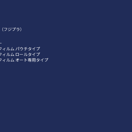
（フジプラ）
ー
フィルム パウチタイプ
フィルム ロールタイプ
フィルム オート専用タイプ