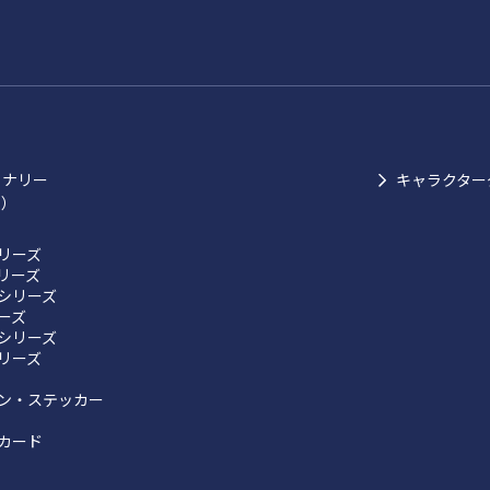
ョナリー
キャラクター
ク）
リーズ
リーズ
シリーズ
リーズ
シリーズ
リーズ
ン・ステッカー
カード