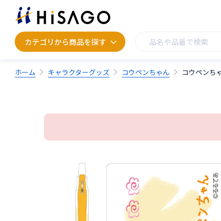
カテゴリから商品を探す
カテゴリから商品を探す
ホーム
キャラクターグッズ
コウペンちゃん
コウペンち