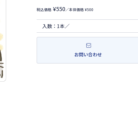
¥550
税込価格
／本体価格 ¥500
入数：1本／
お問い合わせ