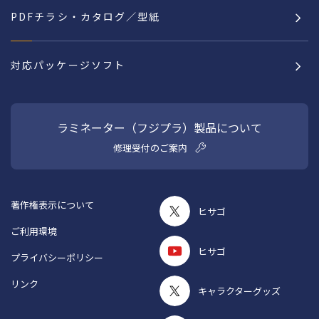
PDFチラシ・カタログ／型紙
対応パッケージソフト
ラミネーター（フジプラ）製品について
修理受付のご案内
著作権表示について
ヒサゴ
ご利用環境
ヒサゴ
プライバシーポリシー
リンク
キャラクターグッズ