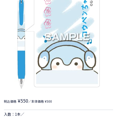
¥550
税込価格
／本体価格 ¥500
入数：1本／