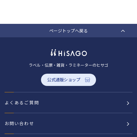
ページトップへ戻る
ラベル・伝票・雑貨・ラミネーターのヒサゴ
公式通販ショップ
よくあるご質問
お問い合わせ