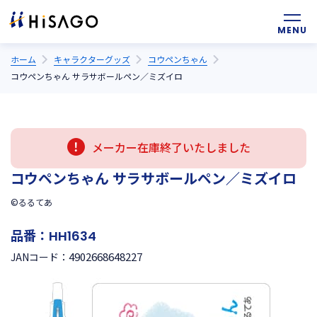
ホーム
キャラクターグッズ
コウペンちゃん
コウペンちゃん サラサボールペン／ミズイロ
メーカー在庫終了いたしました
コウペンちゃん サラサボールペン／ミズイロ
©るるてあ
品番：
HH1634
4902668648227
JANコード：