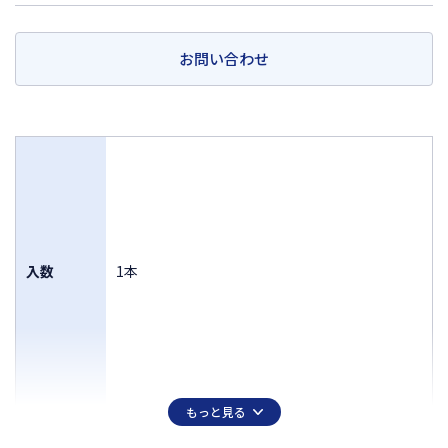
お問い合わせ
入数
1本
もっと見る