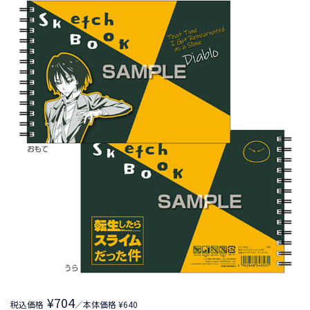
¥704
税込価格
／本体価格 ¥640