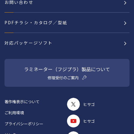
お問い合わせ
PDFチラシ・カタログ／型紙
対応パッケージソフト
ラミネーター（フジプラ）製品について
修理受付のご案内
著作権表示について
ヒサゴ
ご利用環境
ヒサゴ
プライバシーポリシー