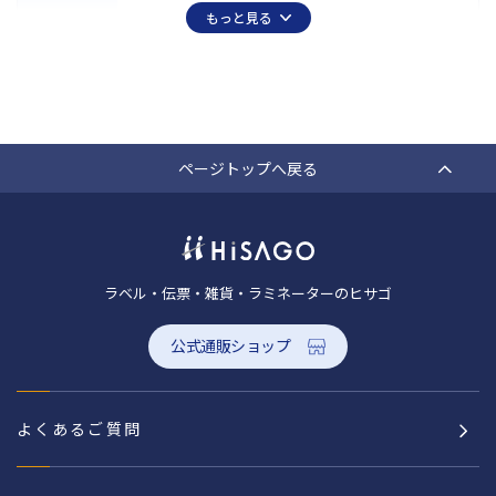
もっと見る
ページトップへ戻る
ラベル・伝票・雑貨・ラミネーターのヒサゴ
公式通販ショップ
よくあるご質問