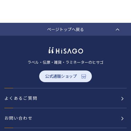
ページトップへ戻る
ラベル・伝票・雑貨・ラミネーターのヒサゴ
公式通販ショップ
よくあるご質問
お問い合わせ