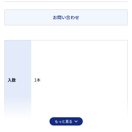
お問い合わせ
入数
1本
もっと見る