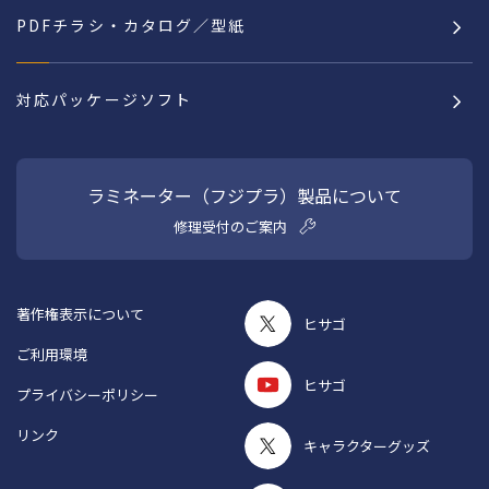
PDFチラシ・カタログ／型紙
対応パッケージソフト
ラミネーター（フジプラ）製品について
修理受付のご案内
著作権表示について
ヒサゴ
ご利用環境
ヒサゴ
プライバシーポリシー
リンク
キャラクターグッズ