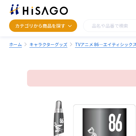
カテゴリから商品を探す
カテゴリから商品を探す
ホーム
キャラクターグッズ
TVアニメ 86―エイティシック