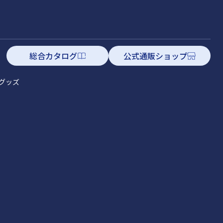
総合カタログ
公式通販ショップ
グッズ