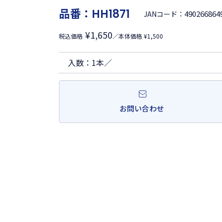
品番：
HH1871
490266864
JANコード：
¥1,650
税込価格
／本体価格 ¥1,500
入数：1本／
お問い合わせ