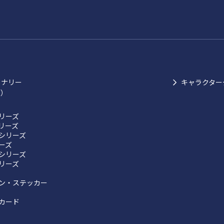
ョナリー
キャラクター
ク）
リーズ
リーズ
シリーズ
リーズ
シリーズ
リーズ
ン・ステッカー
カード