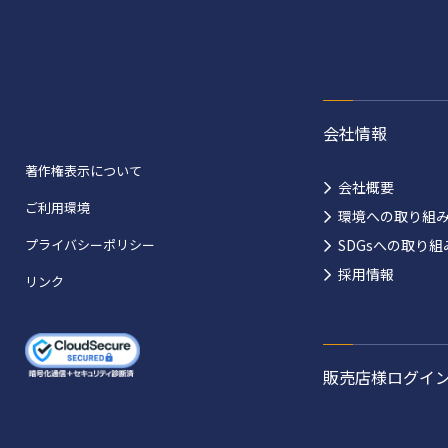
会社情報
著作権表示について
会社概要
ご利用環境
環境への取り組
プライバシーポリシー
SDGsへの取り組
採用情報
リンク
販売店様ログイ