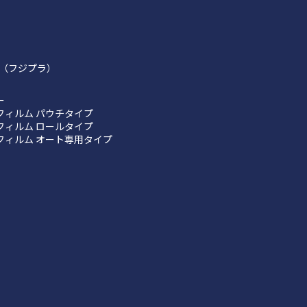
（フジプラ）
ー
フィルム パウチタイプ
フィルム ロールタイプ
フィルム オート専用タイプ