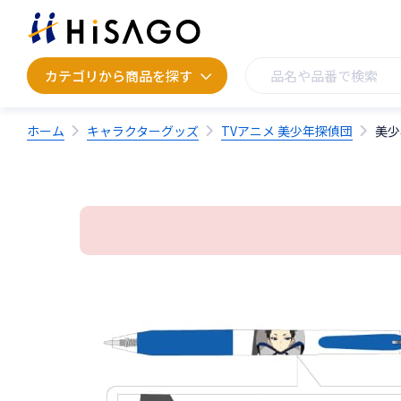
カテゴリから商品を探す
カテゴリから商品を探す
ホーム
キャラクターグッズ
TVアニメ 美少年探偵団
美少