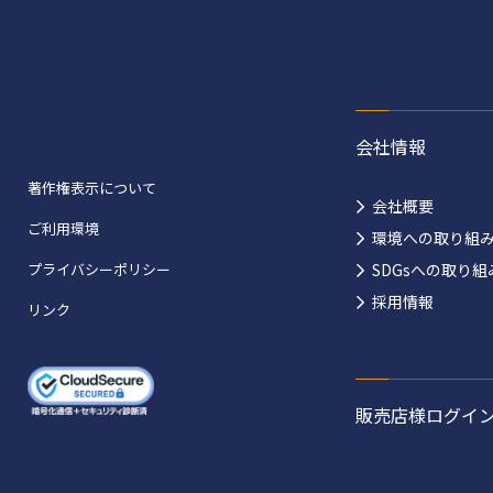
会社情報
著作権表示について
会社概要
ご利用環境
環境への取り組
プライバシーポリシー
SDGsへの取り組
採用情報
リンク
販売店様ログイ