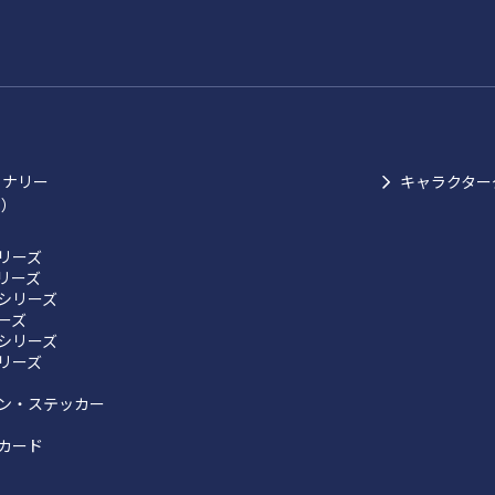
ョナリー
キャラクター
ク）
リーズ
リーズ
シリーズ
リーズ
シリーズ
リーズ
ン・ステッカー
カード