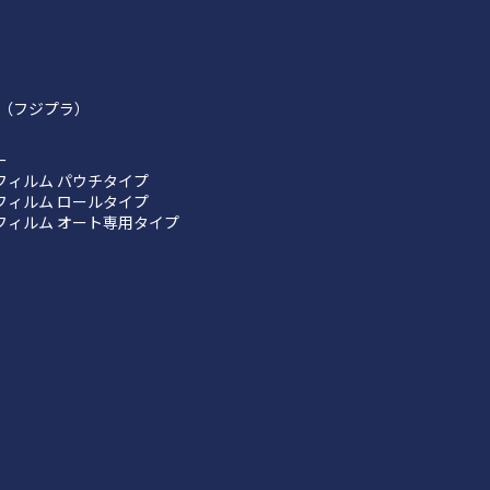
（フジプラ）
ー
フィルム パウチタイプ
フィルム ロールタイプ
フィルム オート専用タイプ