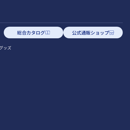
総合カタログ
公式通販ショップ
グッズ