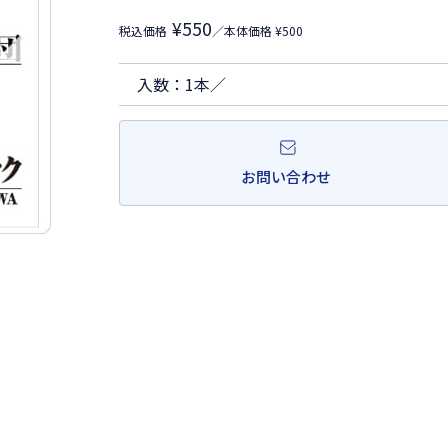
¥550
税込価格
／本体価格 ¥500
入数：1本／
お問い合わせ