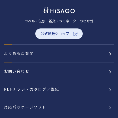
ラベル・伝票・雑貨・ラミネーターのヒサゴ
公式通販ショップ
よくあるご質問
お問い合わせ
PDFチラシ・カタログ／型紙
対応パッケージソフト