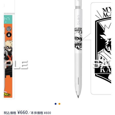
¥660
税込価格
／本体価格 ¥600