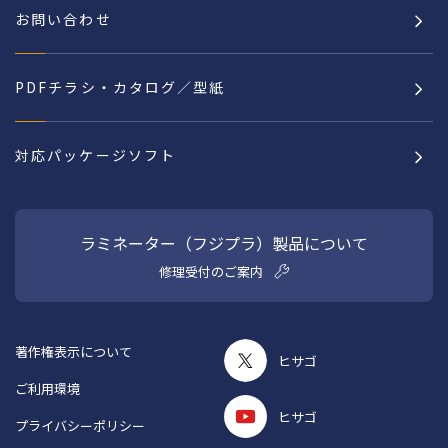
お問い合わせ
PDFチラシ・カタログ／型紙
対応パッケージソフト
ラミネーター（フジプラ）製品について
修理受付のご案内
著作権表示について
ヒサゴ
ご利用環境
ヒサゴ
プライバシーポリシー