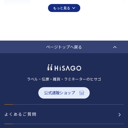
もっと見る
ページトップへ戻る
ラベル・伝票・雑貨・ラミネーターのヒサゴ
公式通販ショップ
よくあるご質問