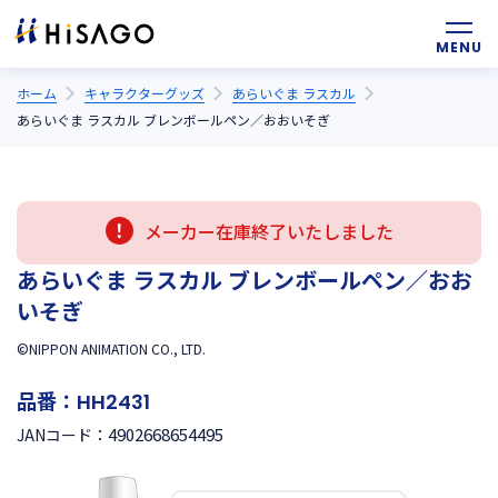
ホーム
キャラクターグッズ
あらいぐま ラスカル
あらいぐま ラスカル ブレンボールペン／おおいそぎ
メーカー在庫終了いたしました
あらいぐま ラスカル ブレンボールペン／おお
いそぎ
©NIPPON ANIMATION CO., LTD.
品番：
HH2431
4902668654495
JANコード：