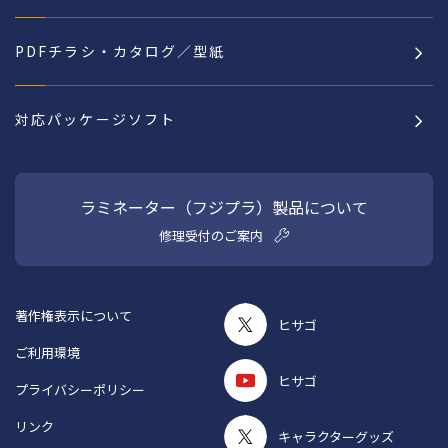
PDFチラシ・カタログ／型紙
対応パッケージソフト
ラミネーター（フジプラ）製品について
修理受付のご案内
著作権表示について
ヒサゴ
ご利用環境
ヒサゴ
プライバシーポリシー
リンク
キャラクターグッズ