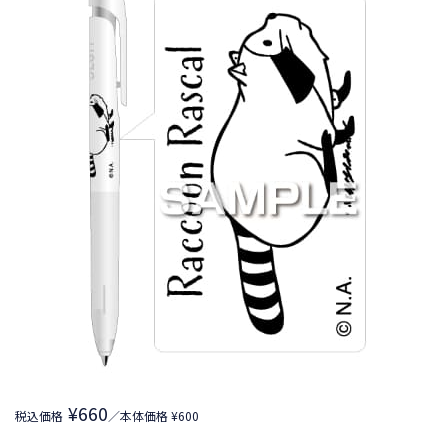
¥660
税込価格
／本体価格 ¥600