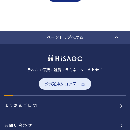
ページトップへ戻る
ラベル・伝票・雑貨・ラミネーターのヒサゴ
公式通販ショップ
よくあるご質問
お問い合わせ