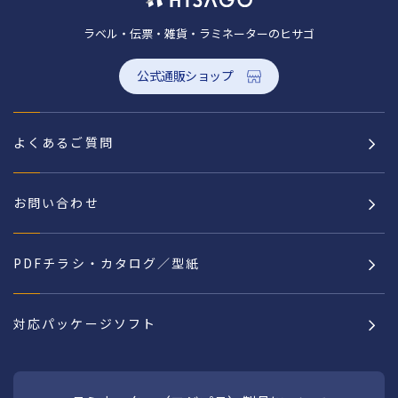
ラベル・伝票・雑貨・ラミネーターのヒサゴ
公式通販ショップ
よくあるご質問
お問い合わせ
PDFチラシ・カタログ／型紙
対応パッケージソフト