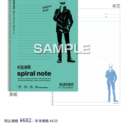
¥682
税込価格
／本体価格 ¥620