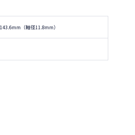
143.6mm（軸径11.8mm）