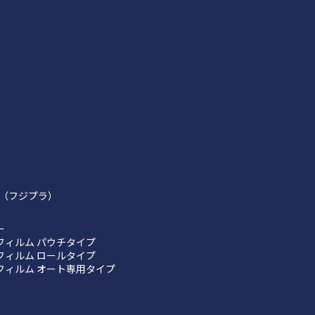
（フジプラ）
ー
フィルム パウチタイプ
フィルム ロールタイプ
フィルム オート専用タイプ