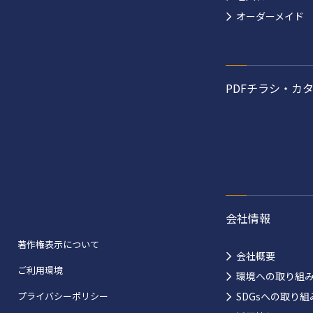
オーダーメイド
PDFチラシ・カ
会社情報
著作権表示について
会社概要
ご利用環境
環境への取り組
プライバシーポリシー
SDGsへの取り組