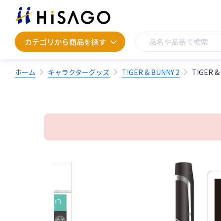
カテゴリから商品を探す
カテゴリから商品を探す
ホーム
キャラクターグッズ
TIGER & BUNNY 2
TIGER