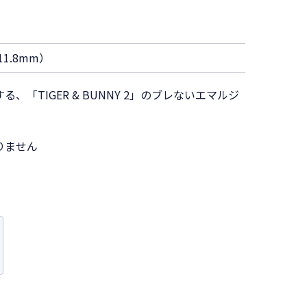
1.8mm）
「TIGER & BUNNY 2」のブレないエマルジ
りません