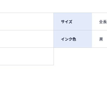
サイズ
全長
インク色
黒