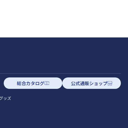
総合カタログ
公式通販ショップ
グッズ