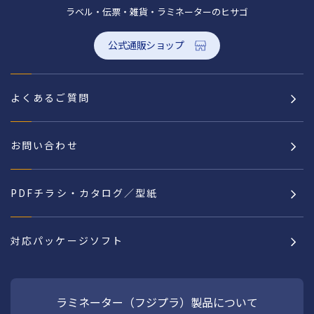
ラベル・伝票・雑貨・ラミネーターのヒサゴ
公式通販ショップ
よくあるご質問
お問い合わせ
PDFチラシ・カタログ／型紙
対応パッケージソフト
ラミネーター（フジプラ）製品について