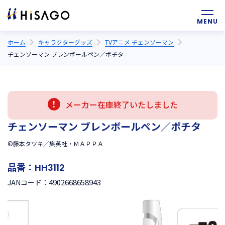
ホーム
キャラクターグッズ
TVアニメ チェンソーマン
チェンソーマン ブレンボールペン／ポチタ
メーカー在庫終了いたしました
チェンソーマン ブレンボールペン／ポチタ
©藤本タツキ／集英社・ＭＡＰＰＡ
品番：
HH3112
4902668658943
JANコード：