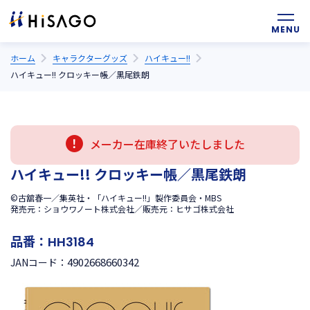
ホーム
キャラクターグッズ
ハイキュー!!
ハイキュー!! クロッキー帳／黒尾鉄朗
メーカー在庫終了いたしました
ハイキュー!! クロッキー帳／黒尾鉄朗
©古舘春一／集英社・「ハイキュー!!」製作委員会・MBS
発売元：ショウワノート株式会社／販売元：ヒサゴ株式会社
品番：
HH3184
4902668660342
JANコード：