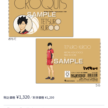
¥1,320
税込価格
／本体価格 ¥1,200