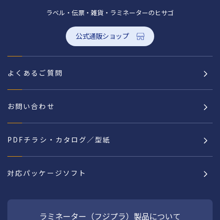
ラベル・伝票・雑貨・ラミネーターのヒサゴ
公式通販ショップ
よくあるご質問
お問い合わせ
PDFチラシ・カタログ／型紙
対応パッケージソフト
ラミネーター（フジプラ）製品について