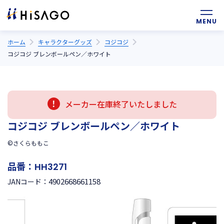
ホーム
キャラクターグッズ
コジコジ
コジコジ ブレンボールペン／ホワイト
メーカー在庫終了いたしました
コジコジ ブレンボールペン／ホワイト
©さくらももこ
品番：
HH3271
4902668661158
JANコード：