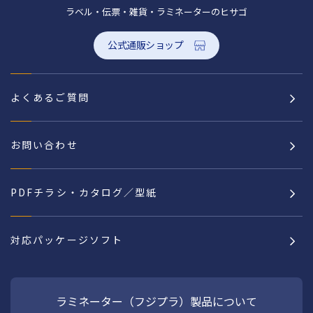
ラベル・伝票・雑貨・ラミネーターのヒサゴ
公式通販ショップ
よくあるご質問
お問い合わせ
PDFチラシ・カタログ／型紙
対応パッケージソフト
ラミネーター（フジプラ）製品について