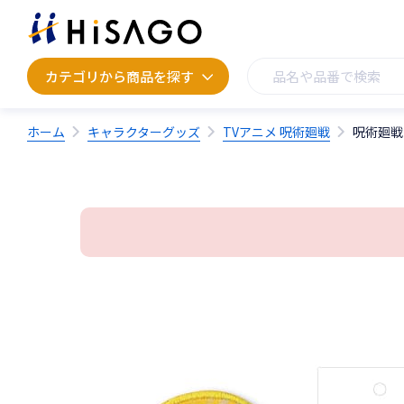
カテゴリから商品を探す
カテゴリから商品を探す
ホーム
キャラクターグッズ
TVアニメ 呪術廻戦
呪術廻戦