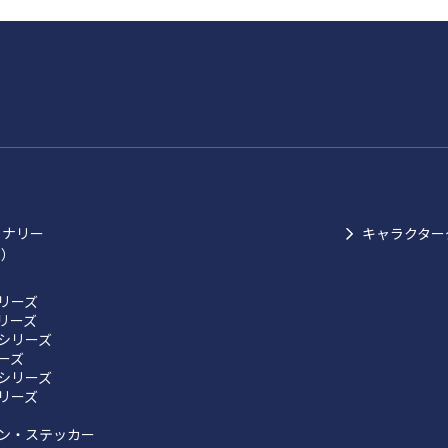
ョナリー
キャラクター
ク）
リーズ
リーズ
シリーズ
リーズ
シリーズ
リーズ
ン・ステッカー