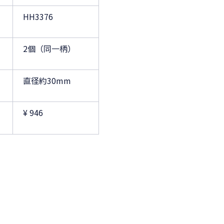
HH3376
2個（同一柄）
直径約30mm
¥ 946