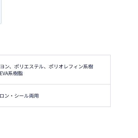
ヨン、ポリエステル、ポリオレフィン系樹
EVA系樹脂
ロン・シール両用