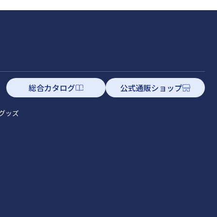
総合カタログ
公式通販ショップ
グッズ