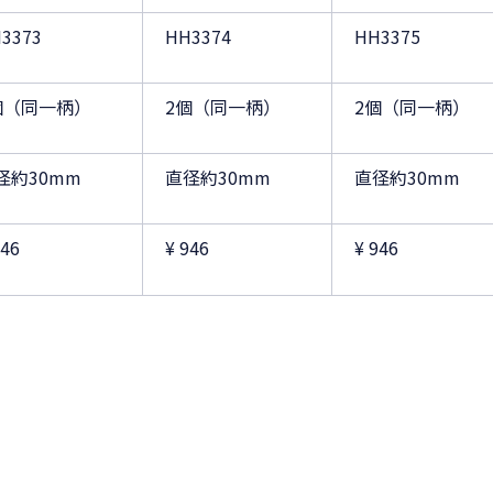
3373
HH3374
HH3375
個（同一柄）
2個（同一柄）
2個（同一柄）
径約30mm
直径約30mm
直径約30mm
946
¥ 946
¥ 946