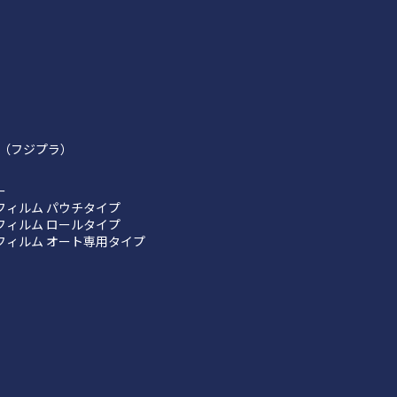
（フジプラ）
ー
フィルム パウチタイプ
フィルム ロールタイプ
フィルム オート専用タイプ