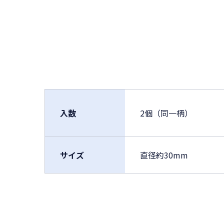
入数
2個（同一柄）
サイズ
直径約30mm