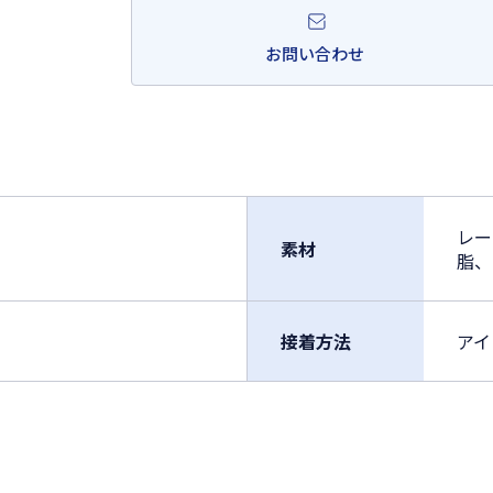
お問い合わせ
レー
素材
脂、
接着方法
アイ