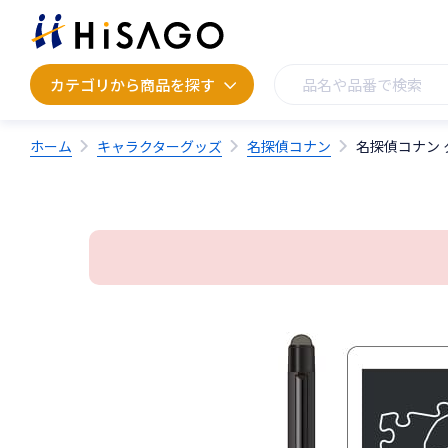
カテゴリから商品を探す
カテゴリから商品を探す
ホーム
キャラクターグッズ
名探偵コナン
名探偵コナン