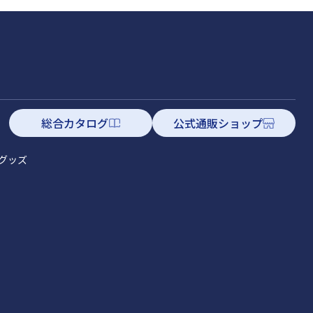
総合カタログ
公式通販ショップ
グッズ