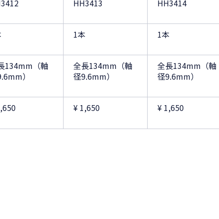
3412
HH3413
HH3414
本
1本
1本
長134mm（軸
全長134mm（軸
全長134mm（軸
9.6mm）
径9.6mm）
径9.6mm）
1,650
¥ 1,650
¥ 1,650