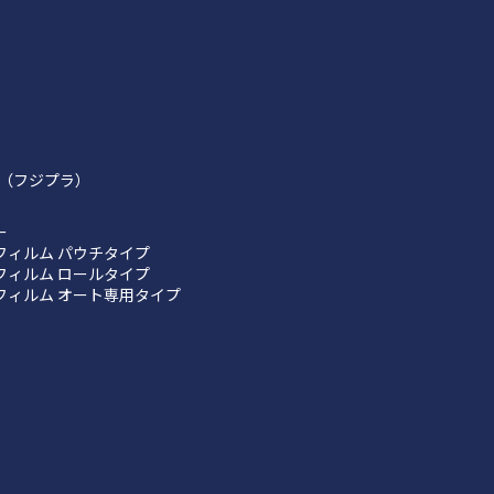
（フジプラ）
ー
フィルム パウチタイプ
フィルム ロールタイプ
フィルム オート専用タイプ