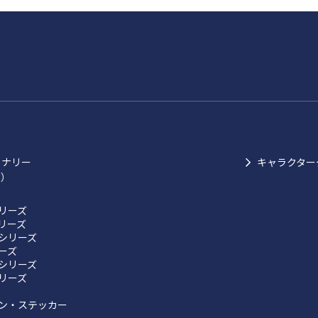
ョナリー
キャラクター
ク）
リーズ
リーズ
シリーズ
リーズ
シリーズ
リーズ
ン・ステッカー