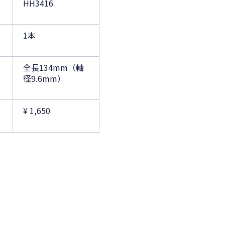
HH3416
1本
全長134mm（軸
径9.6mm）
¥ 1,650