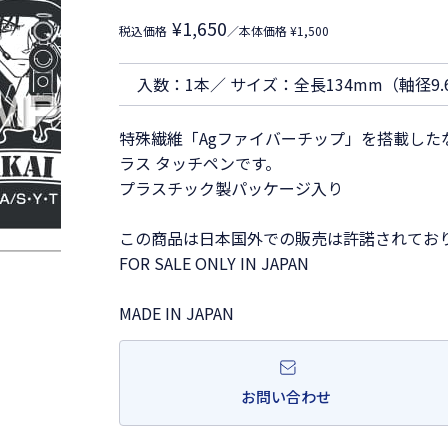
¥1,650
税込価格
／本体価格 ¥1,500
入数：1本／ サイズ：全長134mm（軸径9.
特殊繊維「Agファイバーチップ」を搭載し
ラス タッチペンです。
プラスチック製パッケージ入り
この商品は日本国外での販売は許諾されてお
FOR SALE ONLY IN JAPAN
MADE IN JAPAN
お問い合わせ