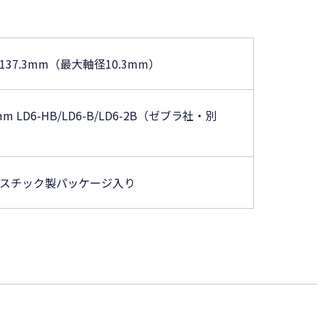
137.3mm（最大軸径10.3mm）
mm LD6-HB/LD6-B/LD6-2B（ゼブラ社・別
スチック製パッケージ入り