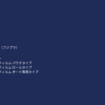
（フジプラ）
ー
フィルム パウチタイプ
フィルム ロールタイプ
フィルム オート専用タイプ