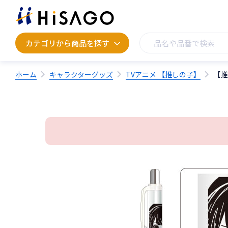
カテゴリから商品を探す
カテゴリから商品を探す
ホーム
キャラクターグッズ
TVアニメ 【推しの子】
【推