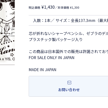
¥1,430
税込価格
／本体価格 ¥1,300
入数：1本／ サイズ：全長137.3mm（最大
芯が折れないシャープペンシル、ゼブラのデ
プラスチック製パッケージ入り
この商品は日本国外での販売は許諾されてお
FOR SALE ONLY IN JAPAN
MADE IN JAPAN
お問い合わせ