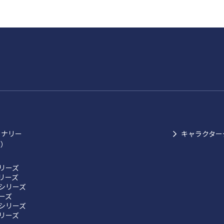
ョナリー
キャラクター
ク）
リーズ
リーズ
シリーズ
リーズ
シリーズ
リーズ