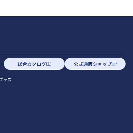
総合カタログ
公式通販ショップ
グッズ