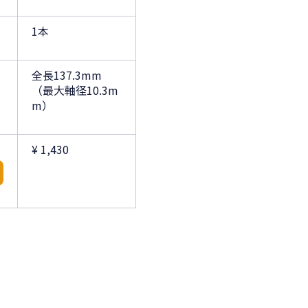
1本
全長137.3mm
（最大軸径10.3m
m）
¥ 1,430