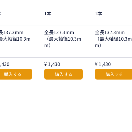
本
1本
1本
長137.3mm
全長137.3mm
全長137.3mm
最大軸径10.3m
（最大軸径10.3m
（最大軸径10.3m
）
m）
m）
1,430
¥ 1,430
¥ 1,430
購入する
購入する
購入する