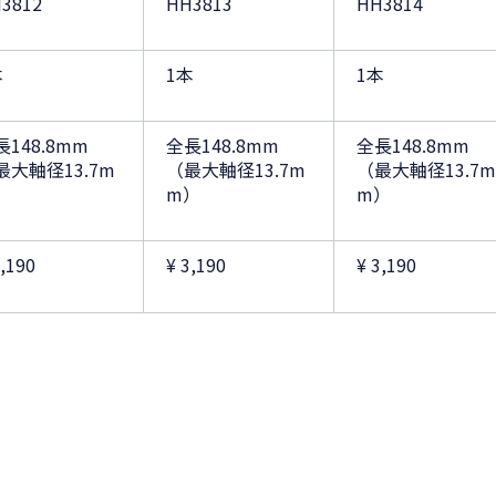
3812
HH3813
HH3814
本
1本
1本
長148.8mm
全長148.8mm
全長148.8mm
最大軸径13.7m
（最大軸径13.7m
（最大軸径13.7m
）
m）
m）
3,190
¥ 3,190
¥ 3,190