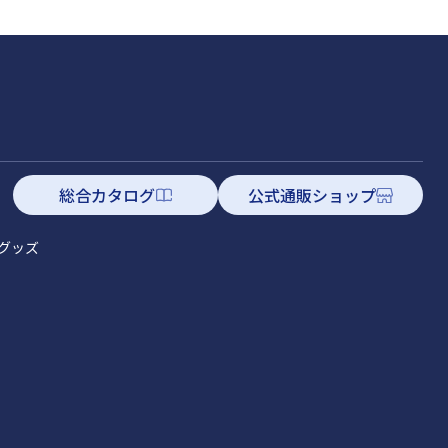
総合カタログ
公式通販ショップ
グッズ