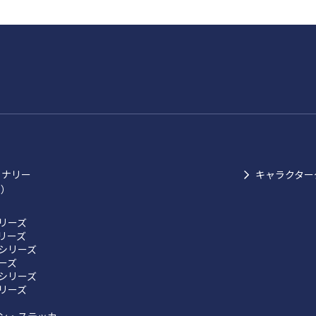
ョナリー
キャラクター
ク）
リーズ
リーズ
シリーズ
リーズ
シリーズ
リーズ