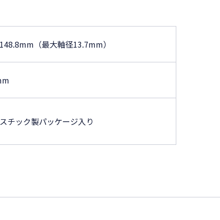
148.8mm（最大軸径13.7mm）
mm
スチック製パッケージ入り