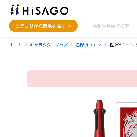
カテゴリから商品を探す
カテゴリから商品を探す
ホーム
キャラクターグッズ
名探偵コナン
名探偵コナン 