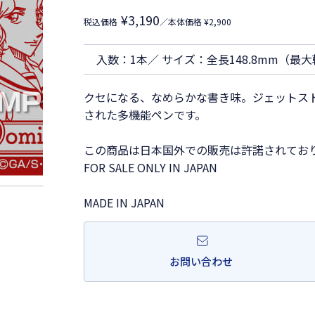
¥3,190
税込価格
／本体価格 ¥2,900
入数：1本／ サイズ：全長148.8mm（最大
クセになる、なめらかな書き味。ジェットス
された多機能ペンです。
この商品は日本国外での販売は許諾されてお
FOR SALE ONLY IN JAPAN
MADE IN JAPAN
お問い合わせ