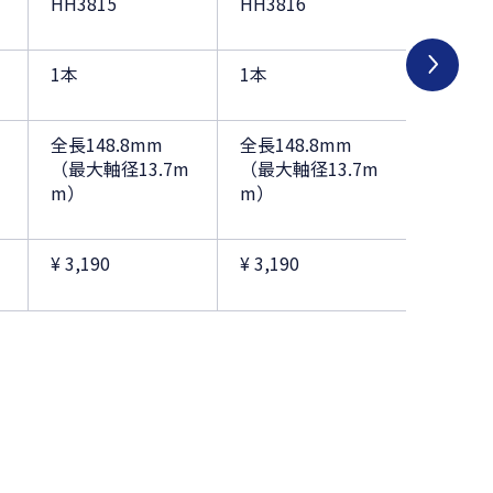
HH3815
HH3816
HH381
1本
1本
1本
全長148.8mm
全長148.8mm
全長148
（最大軸径13.7m
（最大軸径13.7m
（最大軸
m）
m）
m）
¥ 3,190
¥ 3,190
¥ 3,190