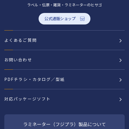
ラベル・伝票・雑貨・ラミネーターのヒサゴ
公式通販ショップ
よくあるご質問
お問い合わせ
PDFチラシ・カタログ／型紙
対応パッケージソフト
ラミネーター（フジプラ）製品について