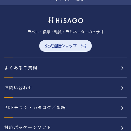
ラベル・伝票・雑貨・ラミネーターのヒサゴ
公式通販ショップ
よくあるご質問
お問い合わせ
PDFチラシ・カタログ／型紙
対応パッケージソフト