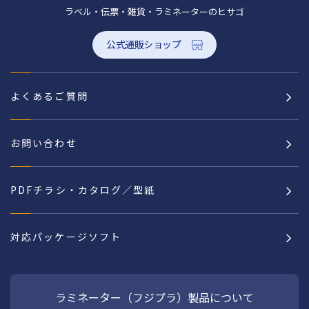
ラベル・伝票・雑貨・ラミネーターのヒサゴ
公式通販ショップ
よくあるご質問
お問い合わせ
PDFチラシ・カタログ／型紙
対応パッケージソフト
ラミネーター（フジプラ）製品について