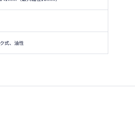
ク式、油性