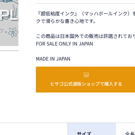
『超低粘度インク』（マッハボールインク）
クで滑らかな書き心地です。
この商品は日本国外での販売は許諾されてお
FOR SALE ONLY IN JAPAN
MADE IN JAPAN
ヒサゴ公式通販ショップで購入する
サイズ
全長