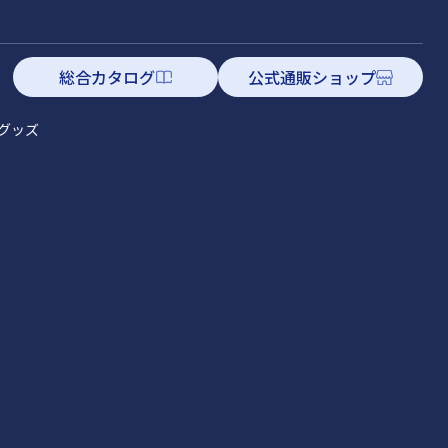
総合カタログ
公式通販ショップ
グッズ