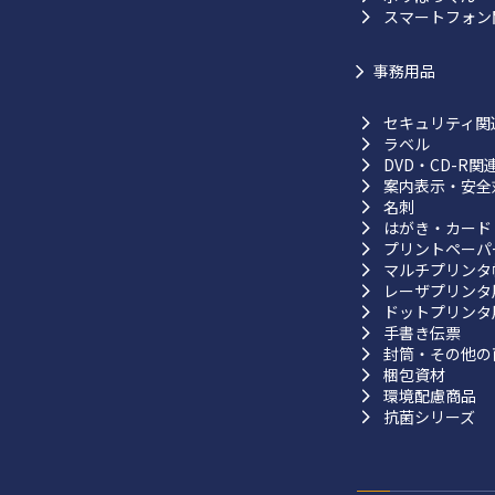
スマートフォン
事務用品
セキュリティ関
ラベル
DVD・CD-R関
案内表示・安全
名刺
はがき・カード
プリントペーパ
マルチプリンタ
レーザプリンタ
ドットプリンタ
手書き伝票
封筒・その他の
梱包資材
環境配慮商品
抗菌シリーズ