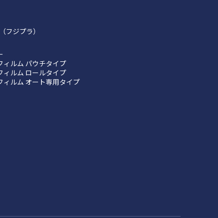
（フジプラ）
ー
フィルム パウチタイプ
フィルム ロールタイプ
フィルム オート専用タイプ