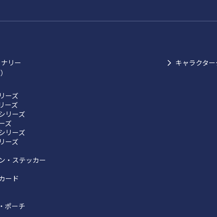
ョナリー
キャラクター
ク）
リーズ
リーズ
シリーズ
リーズ
シリーズ
リーズ
ン・ステッカー
カード
・ポーチ