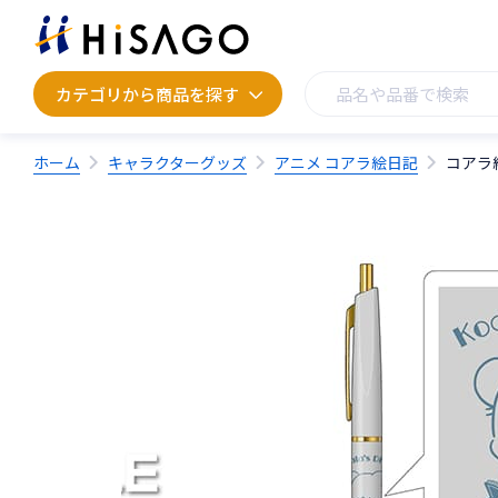
カテゴリから商品を探す
カテゴリから商品を探す
ホーム
キャラクターグッズ
アニメ コアラ絵日記
コアラ