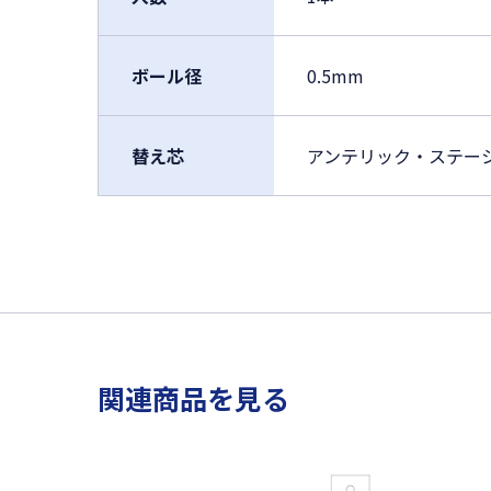
ボール径
0.5mm
替え芯
アンテリック・ステーショ
関連商品を見る