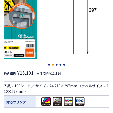
¥13,101
税込価格
／本体価格 ¥11,910
入数：100シート／ サイズ：A4 210×297mm （ラベルサイズ：2
10×297mm）
対応プリンタ