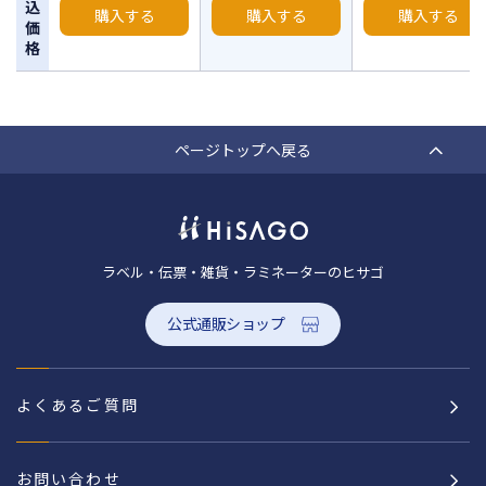
込
購入する
購入する
購入する
価
格
ページトップへ戻る
ラベル・伝票・雑貨・ラミネーターのヒサゴ
公式通販ショップ
よくあるご質問
お問い合わせ