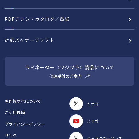
PDFチラシ・カタログ／型紙
対応パッケージソフト
ラミネーター（フジプラ）製品について
修理受付のご案内
著作権表示について
ヒサゴ
ご利用環境
ヒサゴ
プライバシーポリシー
リンク
キャラクターグッズ