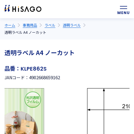
ホーム
事務用品
ラベル
透明ラベル
透明ラベル A4 ノーカット
透明ラベル A4 ノーカット
品番：
KLPE862S
4902668659162
JANコード：