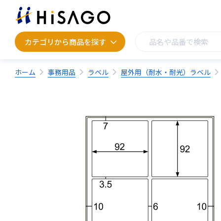
カテゴリから商品を探す
カテゴリから商品を探す
ホーム
事務用品
ラベル
屋外用（耐水・耐光）ラベル