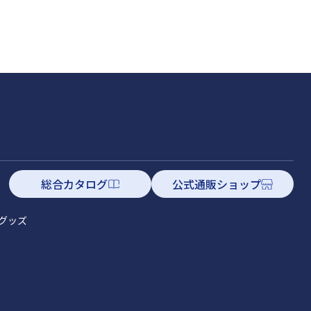
総合カタログ
公式通販ショップ
グッズ