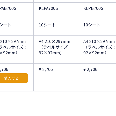
PAB700S
KLPA700S
KLPB700S
0シート
10シート
10シート
 210×297mm
A4 210×297mm
A4 210×297mm
ラベルサイズ：
（ラベルサイズ：
（ラベルサイズ
2×92mm）
92×92mm）
92×92mm）
2,706
¥ 2,706
¥ 2,706
購入する