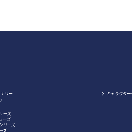
ョナリー
キャラクター
ク）
リーズ
リーズ
シリーズ
リーズ