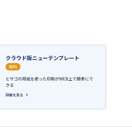
クラウド版ニューテンプレート
無料
ヒサゴの用紙を使った印刷がWEB上で簡単にで
きる
詳細を見る