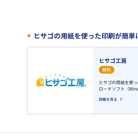
ヒサゴの用紙を使った印刷が簡単
ヒサゴ工房
無料
ヒサゴの用紙を使っ
ロードソフト（Win
詳細を見る