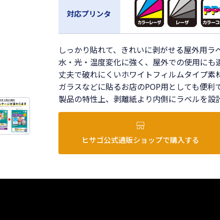
対応プリンタ
しっかり貼れて、きれいに剥がせる屋外用ラ
水・光・温度変化に強く、屋外での使用にも
丈夫で破れにくいホワイトフィルムタイプ素
ガラスなどに貼るお店のPOP用としても便利
製品の特性上、剥離紙より内側にラベルを設
ヒサゴ公式通販ショップで購入する