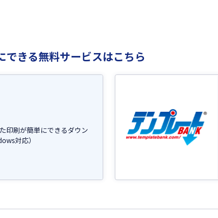
にできる無料サービスはこちら
た印刷が簡単にできるダウン
dows対応）