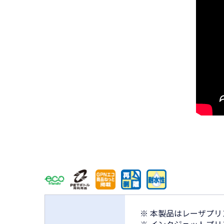
※ 本製品はレーザプ