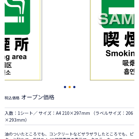
オープン価格
税込価格
入数：1シート／ サイズ：A4 210×297mm （ラベルサイズ：206
×293mm）
油のついたところでも、コンクリートなどザラザラしたところでも、ピ