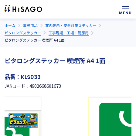
ホーム
事務用品
案内表示・安全対策ステッカー
ピタロングステッカー
工事現場・工場・厨房用
ピタロングステッカー 喫煙所 A4 1面
ピタロングステッカー 喫煙所 A4 1面
品番：
KLS033
4902668601673
JANコード：