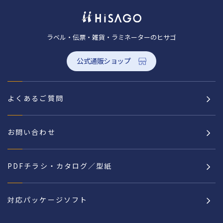
ラベル・伝票・雑貨・ラミネーターのヒサゴ
公式通販ショップ
よくあるご質問
お問い合わせ
PDFチラシ・カタログ／型紙
対応パッケージソフト