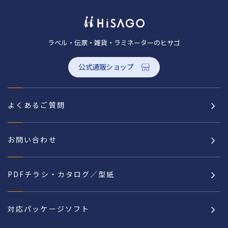
ラベル・伝票・雑貨・ラミネーターのヒサゴ
公式通販ショップ
よくあるご質問
お問い合わせ
PDFチラシ・カタログ／型紙
対応パッケージソフト