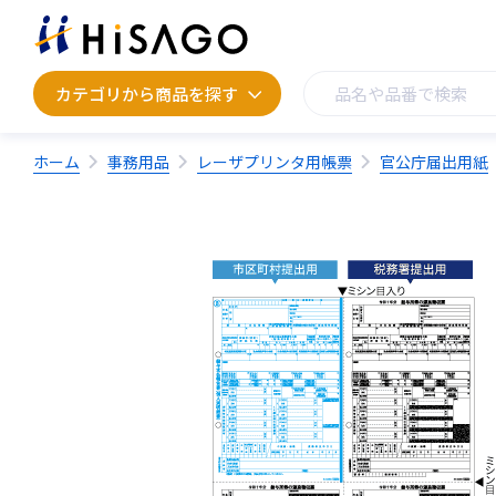
カテゴリから商品を探す
カテゴリから商品を探す
ホーム
事務用品
レーザプリンタ用帳票
官公庁届出用紙