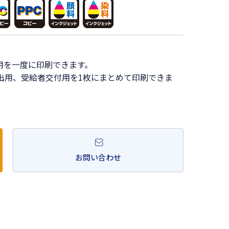
。
用を一度に印刷できます。
出用、受給者交付用を1枚にまとめて印刷できま
お問い合わせ