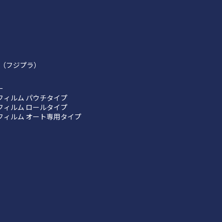
（フジプラ）
ー
フィルム パウチタイプ
フィルム ロールタイプ
フィルム オート専用タイプ