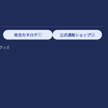
総合カタログ
公式通販ショップ
グッズ