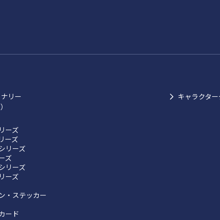
ョナリー
キャラクター
ク）
リーズ
リーズ
シリーズ
リーズ
シリーズ
リーズ
ン・ステッカー
カード