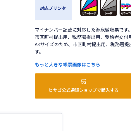
対応プリンタ
マイナンバー記載に対応した源泉徴収票です
市区町村提出用、税務署提出用、受給者交付
A3サイズのため、市区町村提出用、税務署提
す。
もっと大きな帳票画像はこちら
ヒサゴ公式通販ショップで購入する