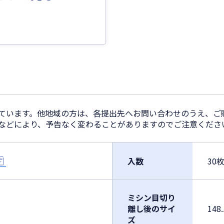
しています。他地域の方は、各提出先へお問い合わせのうえ、ご
正などにより、予告なく変わることがありますのでご注意くださ
入数
30
ミシン目切り
離し後のサイ
148
ズ