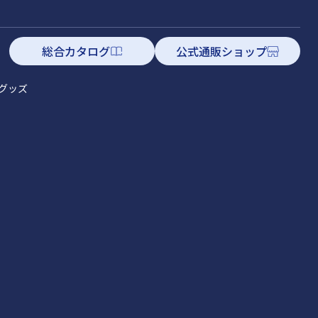
総合カタログ
公式通販ショップ
グッズ