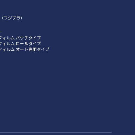
（フジプラ）
ー
フィルム パウチタイプ
フィルム ロールタイプ
フィルム オート専用タイプ