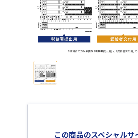
この商品のスペシャルサ