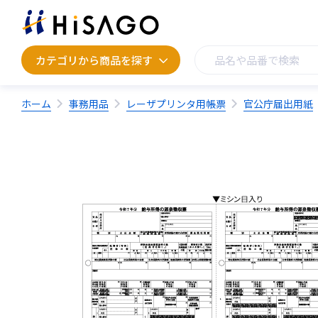
カテゴリから商品を探す
カテゴリから商品を探す
ホーム
事務用品
レーザプリンタ用帳票
官公庁届出用紙