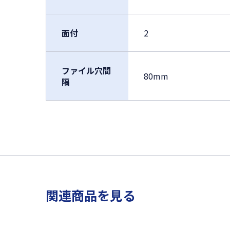
面付
2
ファイル穴間
80mm
隔
関連商品を見る