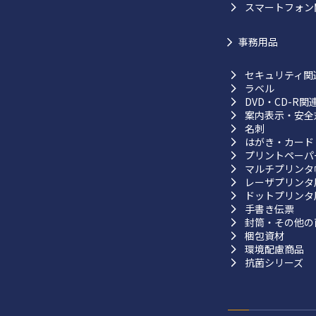
スマートフォン
事務用品
セキュリティ関
ラベル
DVD・CD-R関
案内表示・安全
名刺
はがき・カード
プリントペーパ
マルチプリンタ
レーザプリンタ
ドットプリンタ
手書き伝票
封筒・その他の
梱包資材
環境配慮商品
抗菌シリーズ