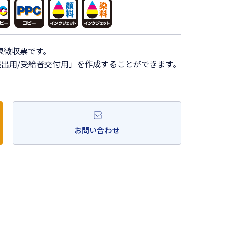
泉徴収票です。
提出用/受給者交付用」を作成することができます。
お問い合わせ