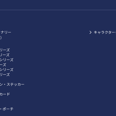
ョナリー
キャラクター
ク）
リーズ
リーズ
シリーズ
リーズ
シリーズ
リーズ
ン・ステッカー
カード
・ポーチ