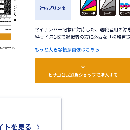
対応プリンタ
マイナンバー記載に対応した、退職者用の源
A4サイズ1枚で退職者の方に必要な「税務署
もっと大きな帳票画像はこちら
ヒサゴ公式通販ショップで購入する
イトを見る