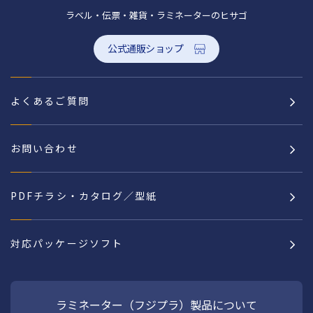
ラベル・伝票・雑貨・ラミネーターのヒサゴ
公式通販ショップ
よくあるご質問
お問い合わせ
PDFチラシ・カタログ／型紙
対応パッケージソフト
ラミネーター（フジプラ）製品について