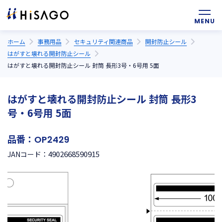
ホーム
事務用品
セキュリティ関連商品
開封防止シール
はがすと壊れる開封防止シール
はがすと壊れる開封防止シール 封筒 長形3号・6号用 5面
はがすと壊れる開封防止シール 封筒 長形3
号・6号用 5面
品番：
OP2429
4902668590915
JANコード：