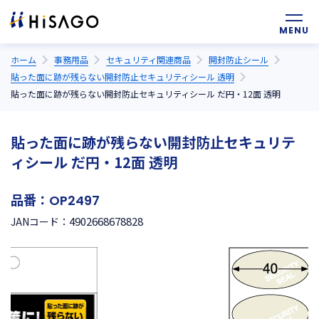
ホーム
事務用品
セキュリティ関連商品
開封防止シール
貼った面に跡が残らない開封防止セキュリティシール 透明
貼った面に跡が残らない開封防止セキュリティシール だ円・12面 透明
貼った面に跡が残らない開封防止セキュリテ
ィシール だ円・12面 透明
品番：
OP2497
4902668678828
JANコード：