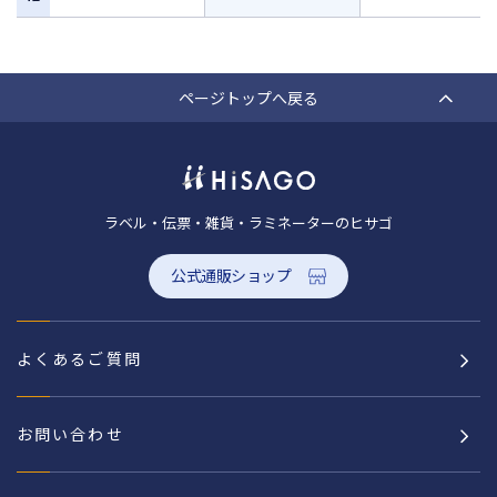
ページトップへ戻る
ラベル・伝票・雑貨・ラミネーターのヒサゴ
公式通販ショップ
よくあるご質問
お問い合わせ