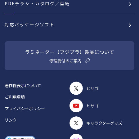
PDFチラシ・カタログ／型紙
対応パッケージソフト
ラミネーター（フジプラ）製品について
修理受付のご案内
著作権表示について
ヒサゴ
ご利用環境
ヒサゴ
プライバシーポリシー
リンク
キャラクターグッズ