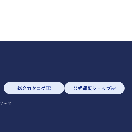
総合カタログ
公式通販ショップ
グッズ