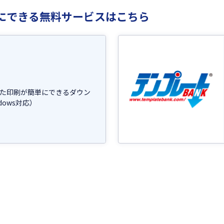
にできる無料サービスはこちら
た印刷が簡単にできるダウン
dows対応）