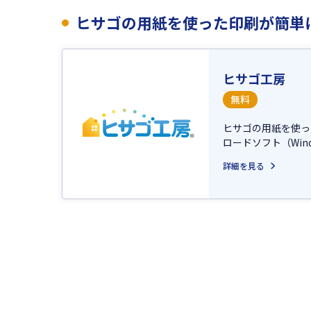
ヒサゴの用紙を使った印刷が簡単
ヒサゴ工房
無料
ヒサゴの用紙を使っ
ロードソフト（Win
詳細を見る