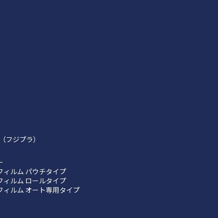
（フジプラ）
ー
フィルム パウチタイプ
フィルム ロールタイプ
フィルム オート専用タイプ