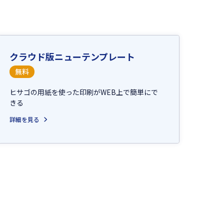
クラウド版ニューテンプレート
無料
ヒサゴの用紙を使った印刷がWEB上で簡単にで
きる
詳細を見る