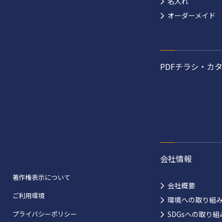
名入れ
オーダーメイド
PDFチラシ・カ
会社情報
著作権表示について
会社概要
ご利用環境
環境への取り組
プライバシーポリシー
SDGsへの取り組