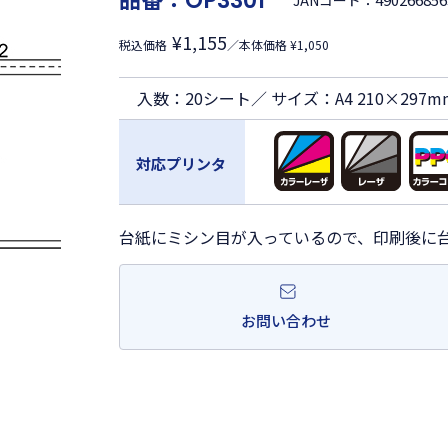
OP3301
JANコード：
¥1,155
税込価格
／本体価格 ¥1,050
入数：20シート／ サイズ：A4 210×297m
対応プリンタ
台紙にミシン目が入っているので、印刷後に
お問い合わせ