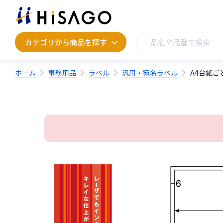
カテゴリから商品を探す
カテゴリから商品を探す
ホーム
事務用品
ラベル
汎用・宛名ラベル
A4台紙ご