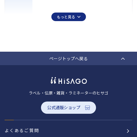
もっと見る
ページトップへ戻る
ラベル・伝票・雑貨・ラミネーターのヒサゴ
公式通販ショップ
よくあるご質問