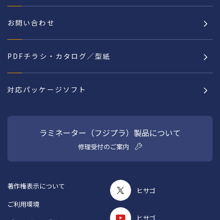
お問い合わせ
PDFチラシ・カタログ／型紙
対応パッケージソフト
ラミネーター（フジプラ）製品について
修理受付のご案内
著作権表示について
ヒサゴ
ご利用環境
ヒサゴ