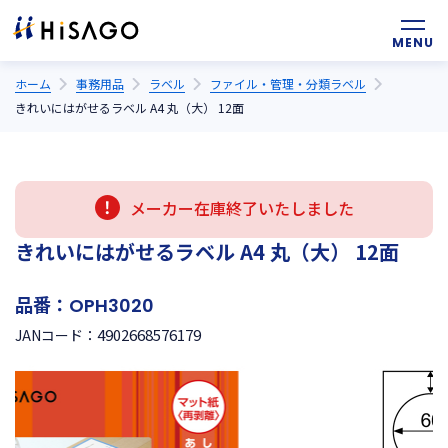
ホーム
事務用品
ラベル
ファイル・管理・分類ラベル
きれいにはがせるラベル A4 丸（大） 12面
メーカー在庫終了いたしました
きれいにはがせるラベル A4 丸（大） 12面
品番：
OPH3020
4902668576179
JANコード：