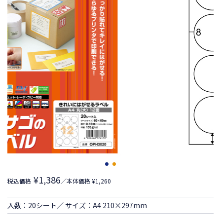
¥1,386
税込価格
／本体価格 ¥1,260
入数：20シート／ サイズ：A4 210×297mm