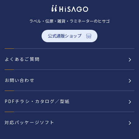
ラベル・伝票・雑貨・ラミネーターのヒサゴ
公式通販ショップ
よくあるご質問
お問い合わせ
PDFチラシ・カタログ／型紙
対応パッケージソフト