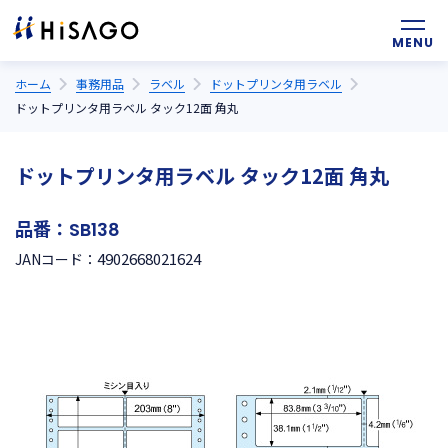
ホーム
事務用品
ラベル
ドットプリンタ用ラベル
ドットプリンタ用ラベル タック12面 角丸
ドットプリンタ用ラベル タック12面 角丸
品番：
SB138
4902668021624
JANコード：