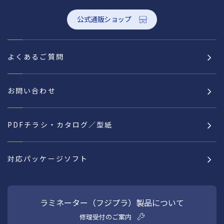
公式通販ショップ
よくあるご質問
お問い合わせ
PDFチラシ・カタログ／型紙
対応パッケージソフト
ラミネーター（フジプラ）製品について
修理受付のご案内