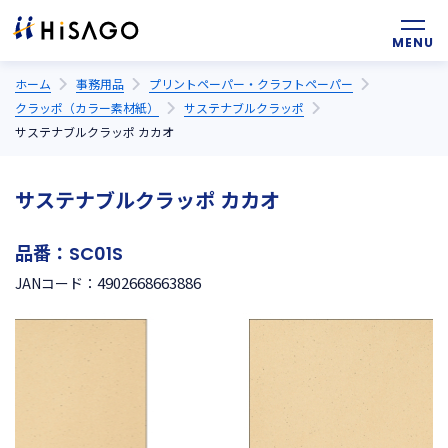
ホーム
事務用品
プリントペーパー・クラフトペーパー
クラッポ（カラー素材紙）
サステナブルクラッポ
サステナブルクラッポ カカオ
サステナブルクラッポ カカオ
品番：
SC01S
4902668663886
JANコード：