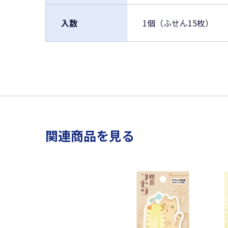
入数
1個（ふせん15枚）
関連商品を見る