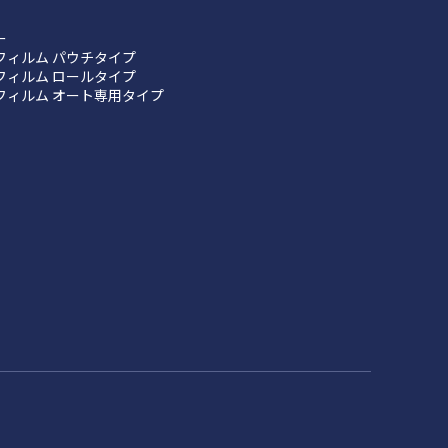
ー
フィルム パウチタイプ
フィルム ロールタイプ
フィルム オート専用タイプ