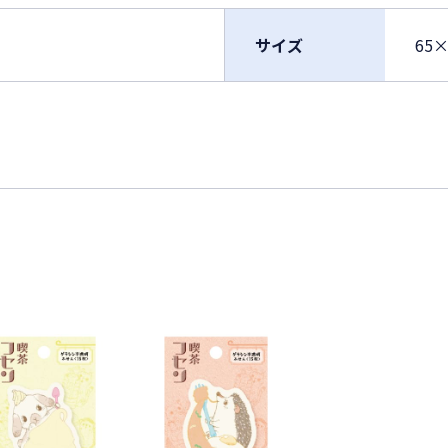
サイズ
65