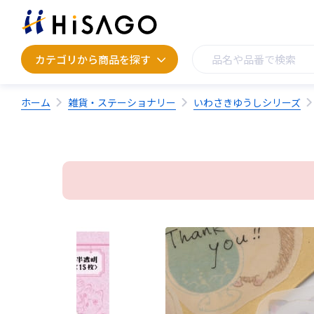
カテゴリから商品を探す
カテゴリから商品を探す
ホーム
雑貨・ステーショナリー
いわさきゆうしシリーズ