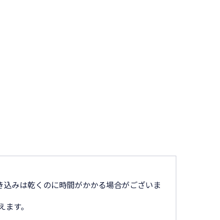
き込みは乾くのに時間がかかる場合がございま
えます。