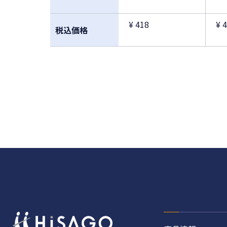
¥ 418
¥ 
税込価格