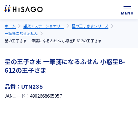
ホーム
雑貨・ステーショナリー
星の王子さまシリーズ
一筆箋になるふせん
星の王子さま 一筆箋になるふせん 小惑星B-612の王子さま
星の王子さま 一筆箋になるふせん 小惑星B-
612の王子さま
品番：
UTN235
4902668665057
JANコード：