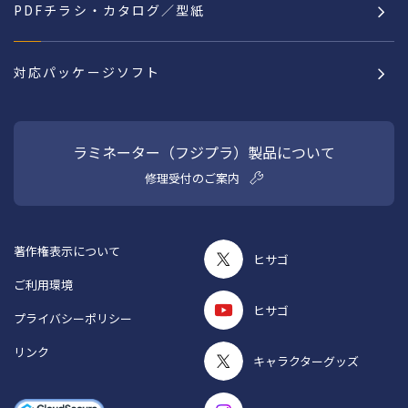
PDFチラシ・カタログ／型紙
対応パッケージソフト
ラミネーター（フジプラ）製品について
修理受付のご案内
著作権表示について
ヒサゴ
ご利用環境
ヒサゴ
プライバシーポリシー
リンク
キャラクターグッズ