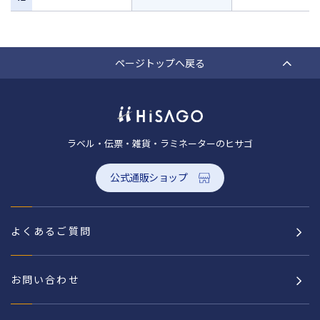
ページトップへ戻る
ラベル・伝票・雑貨・ラミネーターのヒサゴ
公式通販ショップ
よくあるご質問
お問い合わせ