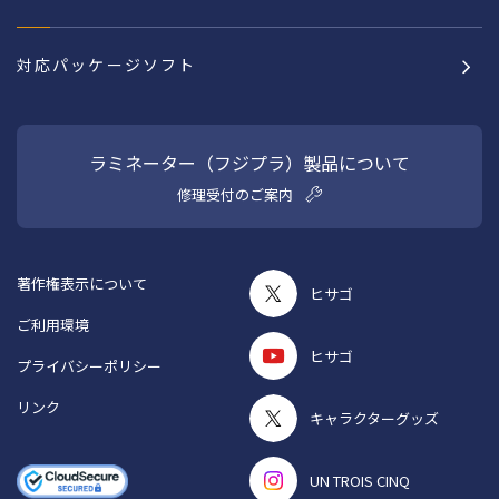
対応パッケージソフト
ラミネーター（フジプラ）製品について
修理受付のご案内
著作権表示について
ヒサゴ
ご利用環境
ヒサゴ
プライバシーポリシー
リンク
キャラクターグッズ
UN TROIS CINQ